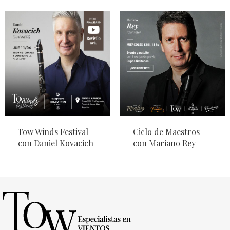
Tow Winds Festival
Ciclo de Maestros
con Daniel Kovacich
con Mariano Rey