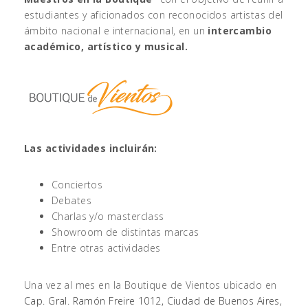
estudiantes y aficionados con reconocidos artistas del
ámbito nacional e internacional, en un
intercambio
académico, artístico y musical.
Las actividades incluirán:
Conciertos
Debates
Charlas y/o masterclass
Showroom de distintas marcas
Entre otras actividades
Una vez al mes en la Boutique de Vientos ubicado en
Cap. Gral. Ramón Freire 1012, Ciudad de Buenos Aires,