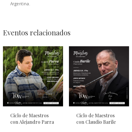
Argentina.
Eventos relacionados
Ciclo de Maestros
Ciclo de Maestros
con Alejandro Parra
con Claudio Barile