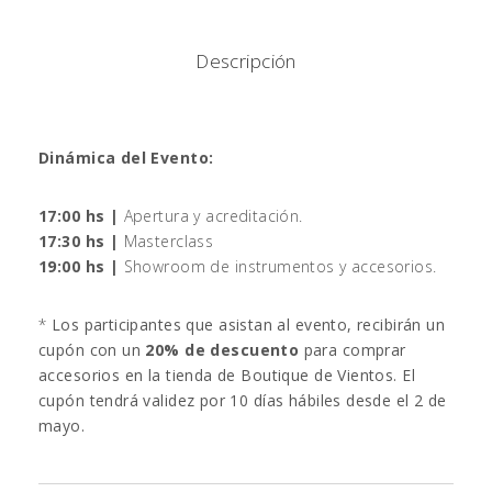
Descripción
Dinámica del Evento:
17:00 hs |
Apertura y acreditación.
17:30 hs |
Masterclass
19:00 hs |
Showroom de instrumentos y accesorios.
*
Los participantes que asistan al evento, recibirán un
cupón con un
20% de descuento
para comprar
accesorios en la tienda de Boutique de Vientos. El
cupón tendrá validez por 10 días hábiles desde el 2 de
mayo.