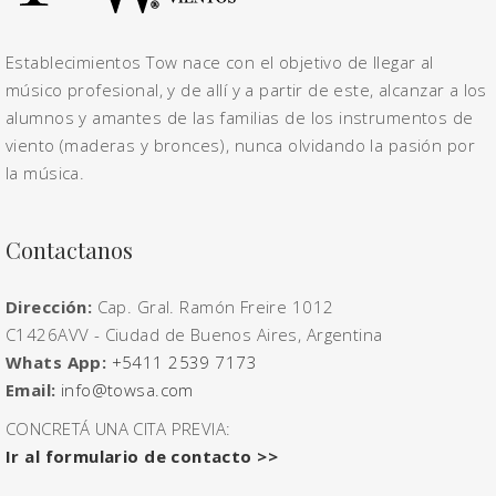
Establecimientos Tow nace con el objetivo de llegar al
músico profesional, y de allí y a partir de este, alcanzar a los
alumnos y amantes de las familias de los instrumentos de
viento (maderas y bronces), nunca olvidando la pasión por
la música.
Contactanos
Dirección:
Cap. Gral. Ramón Freire 1012
C1426AVV - Ciudad de Buenos Aires, Argentina
Whats App:
+5411 2539 7173
Email:
info@towsa.com
CONCRETÁ UNA CITA PREVIA:
Ir al formulario de contacto >>