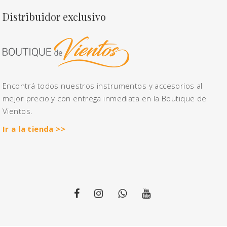
Distribuidor exclusivo
Encontrá todos nuestros instrumentos y accesorios al
mejor precio y con entrega inmediata en la Boutique de
Vientos.
Ir a la tienda >>