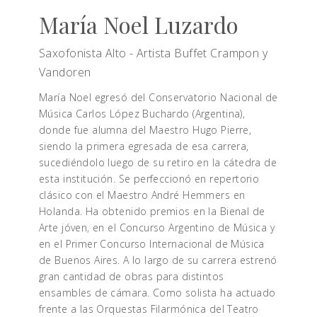
María Noel Luzardo
Saxofonista Alto - Artista Buffet Crampon y
Vandoren
María Noel egresó del Conservatorio Nacional de
Música Carlos López Buchardo (Argentina),
donde fue alumna del Maestro Hugo Pierre,
siendo la primera egresada de esa carrera,
sucediéndolo luego de su retiro en la cátedra de
esta institución. Se perfeccionó en repertorio
clásico con el Maestro André Hemmers en
Holanda. Ha obtenido premios en la Bienal de
Arte jóven, en el Concurso Argentino de Música y
en el Primer Concurso Internacional de Música
de Buenos Aires. A lo largo de su carrera estrenó
gran cantidad de obras para distintos
ensambles de cámara. Como solista ha actuado
frente a las Orquestas Filarmónica del Teatro