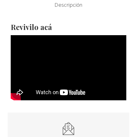
Descripción
Revivilo acá