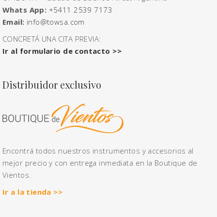
Whats App:
+5411 2539 7173
Email:
info@towsa.com
CONCRETÁ UNA CITA PREVIA:
Ir al formulario de contacto >>
Distribuidor exclusivo
Encontrá todos nuestros instrumentos y accesorios al
mejor precio y con entrega inmediata en la Boutique de
Vientos.
Ir a la tienda >>