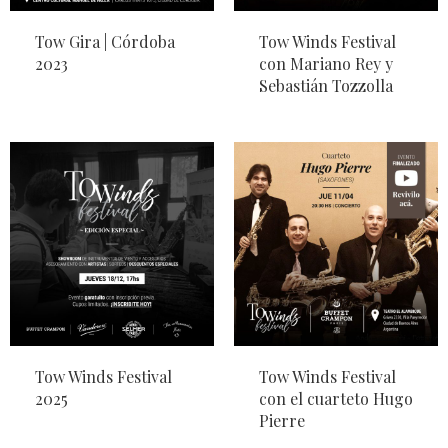
Tow Gira | Córdoba
Tow Winds Festival
2023
con Mariano Rey y
Sebastián Tozzolla
Tow Winds Festival
Tow Winds Festival
2025
con el cuarteto Hugo
Pierre