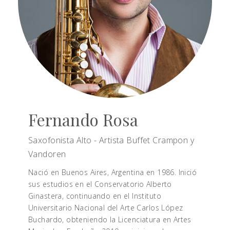
Fernando Rosa
Saxofonista Alto - Artista Buffet Crampon y
Vandoren
Nació en Buenos Aires, Argentina en 1986. Inició
sus estudios en el Conservatorio Alberto
Ginastera, continuando en el Instituto
Universitario Nacional del Arte Carlos López
Buchardo, obteniendo la Licenciatura en Artes