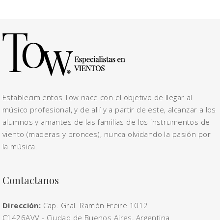
Establecimientos Tow nace con el objetivo de llegar al
músico profesional, y de allí y a partir de este, alcanzar a los
alumnos y amantes de las familias de los instrumentos de
viento (maderas y bronces), nunca olvidando la pasión por
la música.
Contactanos
Dirección:
Cap. Gral. Ramón Freire 1012
C1426AVV - Ciudad de Buenos Aires, Argentina